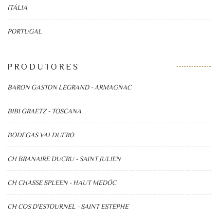
ITÁLIA
PORTUGAL
PRODUTORES
BARON GASTON LEGRAND - ARMAGNAC
BIBI GRAETZ - TOSCANA
BODEGAS VALDUERO
CH BRANAIRE DUCRU - SAINT JULIEN
CH CHASSE SPLEEN - HAUT MEDÓC
CH COS D'ESTOURNEL - SAINT ESTÈPHE