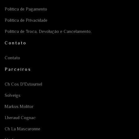
Política de Pagamento
Política de Privacidade
Política de Troca, Devolução e Cancelamento.
Contato
Contato
Parceiros
Ch Cos D'Estournel
Solveigs
Markus Molitor
Lheraud Cognac
Ch La Mascaronne