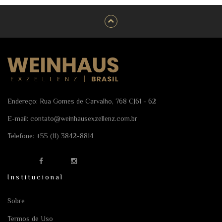
Endereço: Rua Gomes de Carvalho, 768 CJ61 - 62
E-mail:
contato@weinhausexzellenz.com.br
Telefone:
+55 (11) 3842-8814
Institucional
Sobre
Termos de Uso