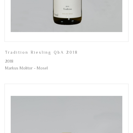
Tradition Riesling QbA 2018
2018
Markus Molitor - Mosel