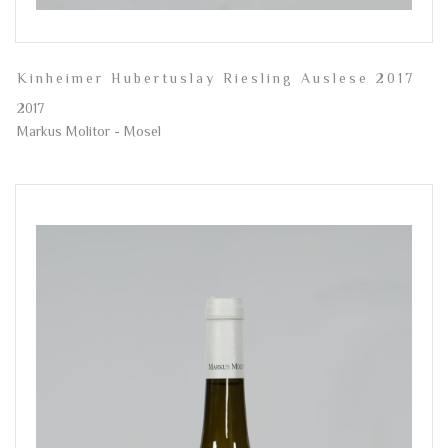
Kinheimer Hubertuslay Riesling Auslese 2017
2017
Markus Molitor - Mosel