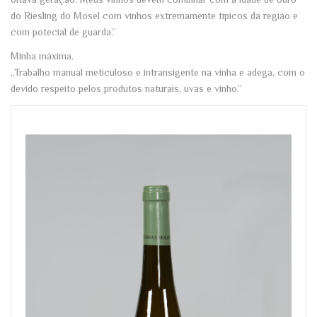
do Riesling do Mosel com vinhos extremamente típicos da região e
com potecial de guarda.”
Minha máxima.
„Trabalho manual meticuloso e intransigente na vinha e adega, com o
devido respeito pelos produtos naturais, uvas e vinho.”