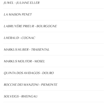
JUWEL - JULIANE ELLER
LA MAISON PENET
LABRUYÉRE PRIEUR - BOURGOGNE
LHERAUD - COGNAC
MARKUS HUBER - TRAISENTAL
MARKUS MOLITOR - MOSEL
QUINTA DOS AVIDAGOS - DOURO
ROCCHE DEI MANZONI - PIEMONTE
SOLVEIGS - RHEINGAU