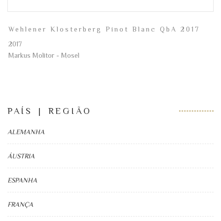
Wehlener Klosterberg Pinot Blanc QbA 2017
2017
Markus Molitor - Mosel
PAÍS | REGIÃO
ALEMANHA
ÁUSTRIA
ESPANHA
FRANÇA