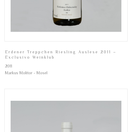
Erdener Treppchen Riesling Auslese 2011 –
Exclusivo Weinklub
2011
Markus Molitor - Mosel