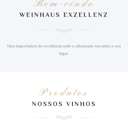
Bem-vindo
WEINHAUS EXZELLENZ
Uma importadora de excelência onde o aficionado encontra o seu
lugar.
Produtos
NOSSOS VINHOS