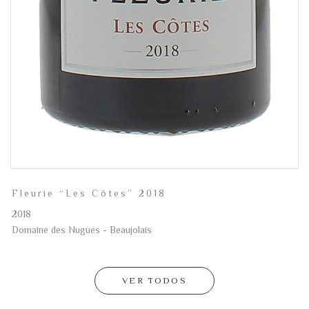
Fleurie “Les Côtes” 2018
2018
Domaine des Nugues - Beaujolais
VER TODOS