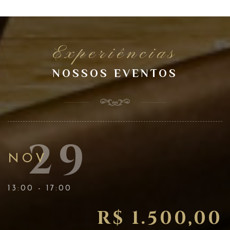
Experiências
NOSSOS EVENTOS
29
NOV
13:00 - 17:00
R$ 1.500,00