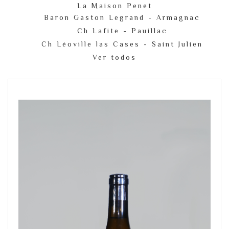
La Maison Penet
Baron Gaston Legrand - Armagnac
Ch Lafite - Pauillac
Ch Léoville las Cases - Saint Julien
Ver todos