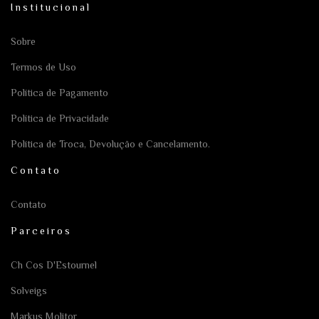
Institucional
Sobre
Termos de Uso
Política de Pagamento
Política de Privacidade
Política de Troca, Devolução e Cancelamento.
Contato
Contato
Parceiros
Ch Cos D'Estournel
Solveigs
Markus Molitor