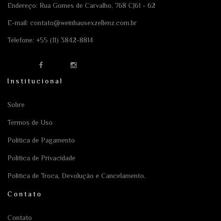
Endereço: Rua Gomes de Carvalho, 768 CJ61 - 62
E-mail:
contato@weinhausexzellenz.com.br
Telefone:
+55 (11) 3842-8814
Institucional
Sobre
Termos de Uso
Política de Pagamento
Política de Privacidade
Política de Troca, Devolução e Cancelamento.
Contato
Contato