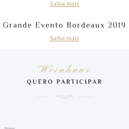
Saiba mais
Grande Evento Bordeaux 2019
Saiba mais
Weinhaus
QUERO PARTICIPAR