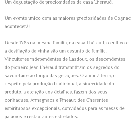
Um degustação de preciosidades da casa Lheraud.
Um evento único com as maiores preciosidades de Cognac
acontecerá!
Desde 1785 na mesma família, n
a casa Lhéraud, o cultivo e
a destilação da vinha são um assunto de família.
Viticultores independentes de Lasdoux, os descendentes
do pioneiro Jean Lhéraud transmitiram os segredos do
savoir-faire ao longo das gerações. O amor à terra, o
respeito pela produção tradicional, a sinceridade do
produto, a atenção aos detalhes, fazem dos seus
conhaques, Armagnacs e Pineaux des Charentes
espirituosos excepcionais, convidados para as mesas de
palácios e restaurantes estrelados.