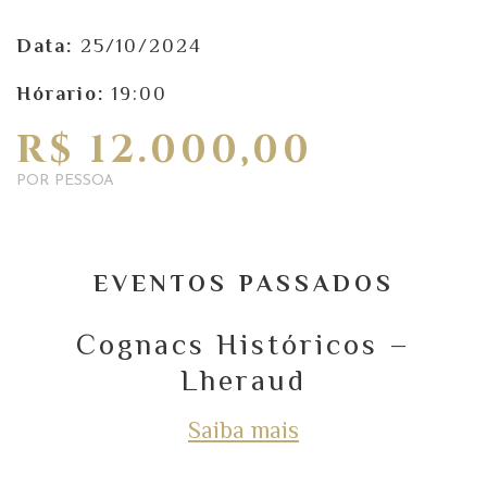
Data:
25/10/2024
Hórario:
19:00
R$ 12.000,00
POR PESSOA
EVENTOS PASSADOS
Cognacs Históricos –
Lheraud
Saiba mais