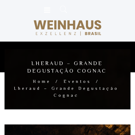
LHERAUD – GRANDE
DEGUSTAÇÃO COGNAC
Home
/
Eventos
/
Lheraud – Grande Degustação
Cognac