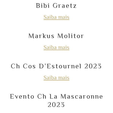
Bibi Graetz
Saiba mais
Markus Molitor
Saiba mais
Ch Cos D’Estournel 2023
Saiba mais
Evento Ch La Mascaronne
2023