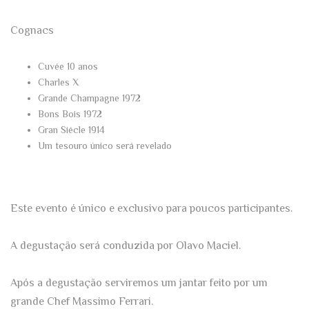
Cognacs
Cuvée 10 anos
Charles X
Grande Champagne 1972
Bons Bois 1972
Gran Siécle 1914
Um tesouro único será revelado
Este evento é único e exclusivo para poucos
participantes.
A degustação será conduzida por Olavo Maciel.
Após a degustação serviremos um jantar feito por um
grande Chef Massimo Ferrari.