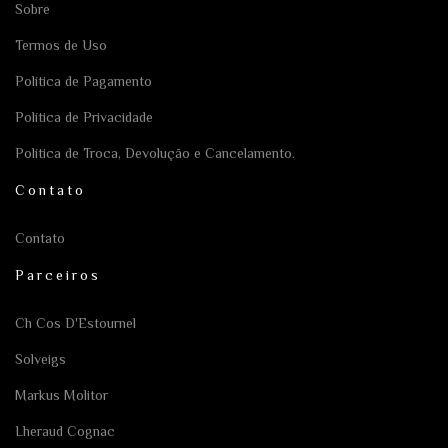
Sobre
Termos de Uso
Política de Pagamento
Política de Privacidade
Política de Troca, Devolução e Cancelamento.
Contato
Contato
Parceiros
Ch Cos D'Estournel
Solveigs
Markus Molitor
Lheraud Cognac