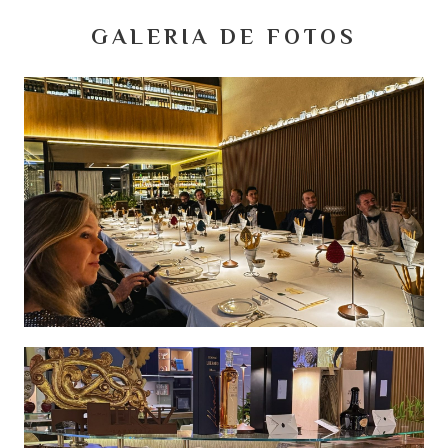
GALERIA DE FOTOS