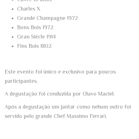
Charles X
Grande Champagne 1972
Bons Bois 1972
Gran Siécle 1914
Fins Bois 1802
Este evento foi único e exclusivo para poucos
participantes.
A degustação foi conduzida por Olavo Maciel.
Após a degustação um jantar como nehum outro foi
servido pelo grande Chef Massimo Ferrari.