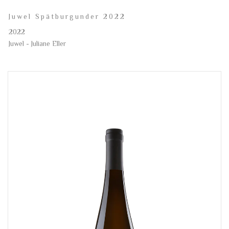
Juwel Spätburgunder 2022
2022
Juwel - Juliane Eller