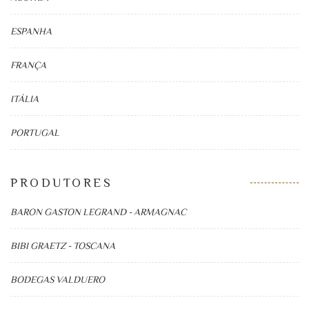
ESPANHA
FRANÇA
ITÁLIA
PORTUGAL
PRODUTORES
BARON GASTON LEGRAND - ARMAGNAC
BIBI GRAETZ - TOSCANA
BODEGAS VALDUERO