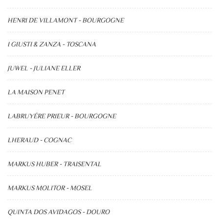
HENRI DE VILLAMONT - BOURGOGNE
I GIUSTI & ZANZA - TOSCANA
JUWEL - JULIANE ELLER
LA MAISON PENET
LABRUYÉRE PRIEUR - BOURGOGNE
LHERAUD - COGNAC
MARKUS HUBER - TRAISENTAL
MARKUS MOLITOR - MOSEL
QUINTA DOS AVIDAGOS - DOURO