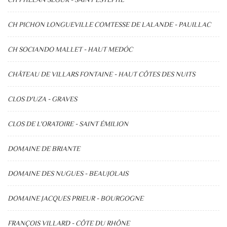
CH PICHON LONGUEVILLE COMTESSE DE LALANDE - PAUILLAC
CH SOCIANDO MALLET - HAUT MEDÓC
CHÂTEAU DE VILLARS FONTAINE - HAUT CÔTES DES NUITS
CLOS D'UZA - GRAVES
CLOS DE L'ORATOIRE - SAINT ÉMILION
DOMAINE DE BRIANTE
DOMAINE DES NUGUES - BEAUJOLAIS
DOMAINE JACQUES PRIEUR - BOURGOGNE
FRANÇOIS VILLARD - CÔTE DU RHÔNE