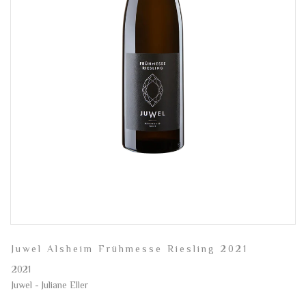
Juwel Alsheim Frühmesse Riesling 2021
2021
Juwel - Juliane Eller