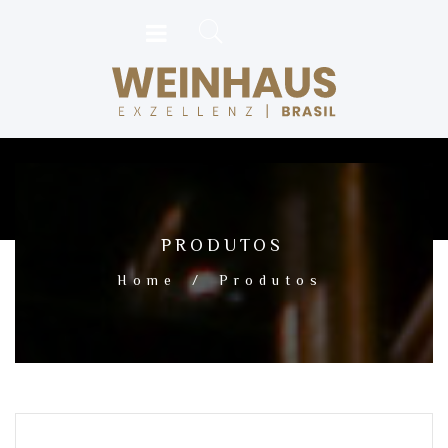
PRODUTOS
Home
/
Produtos