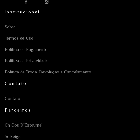
Institucional
Sobre
Termos de Uso
Política de Pagamento
Política de Privacidade
Política de Troca, Devolução e Cancelamento.
Contato
Contato
Parceiros
Ch Cos D'Estournel
Solveigs