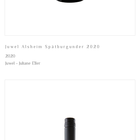
Juwel Alsheim Spätburgunder 2020
2020
Juwel - Juliane Eller