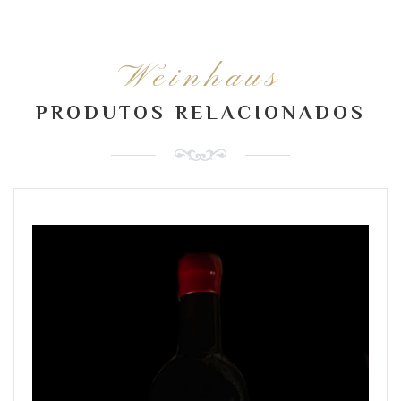
Weinhaus
PRODUTOS RELACIONADOS