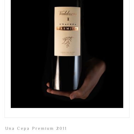
Una Cepa Premium 2011