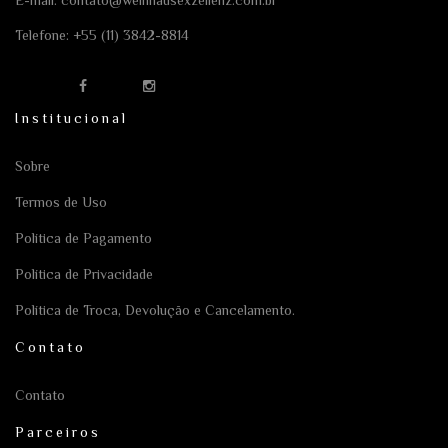
E-mail:
contato@weinhausexzellenz.com.br
Telefone:
+55 (11) 3842-8814
Institucional
Sobre
Termos de Uso
Política de Pagamento
Política de Privacidade
Política de Troca, Devolução e Cancelamento.
Contato
Contato
Parceiros