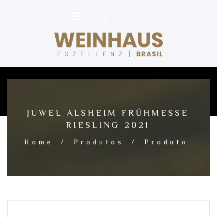
JUWEL ALSHEIM FRÜHMESSE
RIESLING 2021
Home
/
Produtos
/
Produto