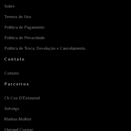
Sobre
Termos de Uso
Política de Pagamento
Política de Privacidade
Política de Troca, Devolução e Cancelamento.
Contato
Contato
Parceiros
Ch Cos D'Estournel
Solveigs
Markus Molitor
Lheraud Cognac