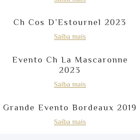
Ch Cos D’Estournel 2023
Saiba mais
Evento Ch La Mascaronne
2023
Saiba mais
Grande Evento Bordeaux 2019
Saiba mais