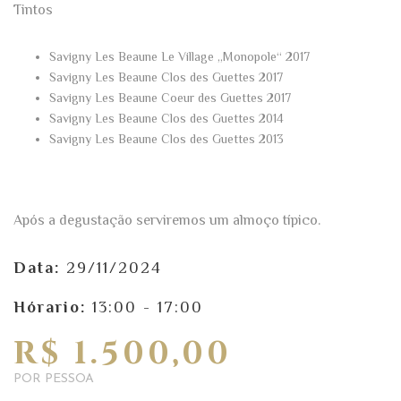
Tintos
Savigny Les Beaune Le Village „Monopole“ 2017
Savigny Les Beaune Clos des Guettes 2017
Savigny Les Beaune Coeur des Guettes 2017
Savigny Les Beaune Clos des Guettes 2014
Savigny Les Beaune Clos des Guettes 2013
Após a degustação serviremos um almoço típico.
Data:
29/11/2024
Hórario:
13:00 - 17:00
R$ 1.500,00
POR PESSOA