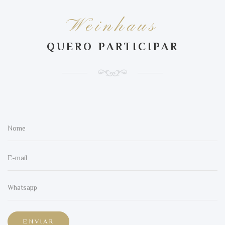
Weinhaus
QUERO PARTICIPAR