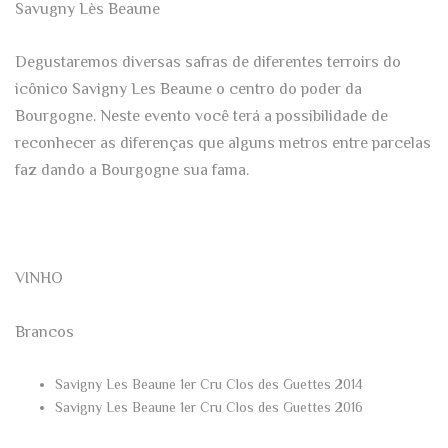
Savugny Lès Beaune
Degustaremos diversas safras de diferentes terroirs do
icônico Savigny Les Beaune o centro do poder da
Bourgogne. Neste evento você terá a possibilidade de
reconhecer as diferenças que alguns metros entre parcelas
faz dando a Bourgogne sua fama.
VINHO
Brancos
Savigny Les Beaune 1er Cru Clos des Guettes
2014
Savigny Les Beaune 1er Cru Clos des Guettes
2016