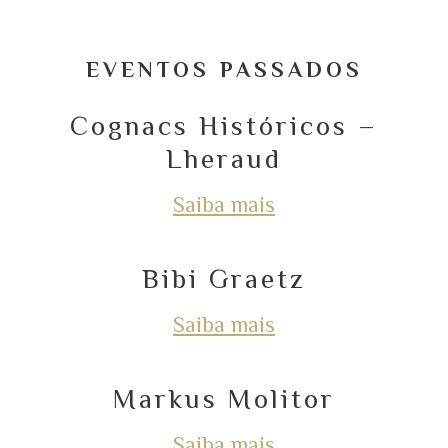
EVENTOS PASSADOS
Cognacs Históricos –
Lheraud
Saiba mais
Bibi Graetz
Saiba mais
Markus Molitor
Saiba mais