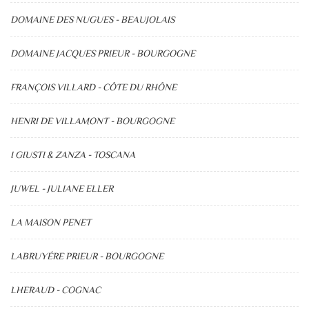
DOMAINE DES NUGUES - BEAUJOLAIS
DOMAINE JACQUES PRIEUR - BOURGOGNE
FRANÇOIS VILLARD - CÔTE DU RHÔNE
HENRI DE VILLAMONT - BOURGOGNE
I GIUSTI & ZANZA - TOSCANA
JUWEL - JULIANE ELLER
LA MAISON PENET
LABRUYÉRE PRIEUR - BOURGOGNE
LHERAUD - COGNAC