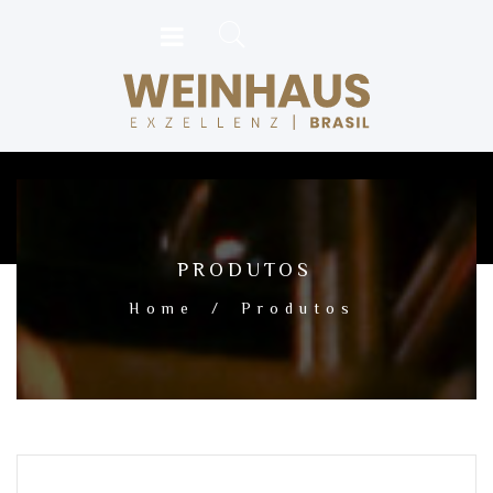
PRODUTOS
Home
/
Produtos