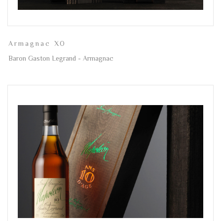
Armagnac XO
Baron Gaston Legrand - Armagnac