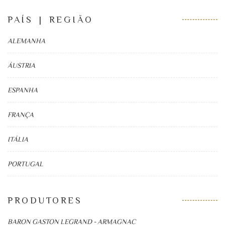
PAÍS | REGIÃO
ALEMANHA
ÁUSTRIA
ESPANHA
FRANÇA
ITÁLIA
PORTUGAL
PRODUTORES
BARON GASTON LEGRAND - ARMAGNAC