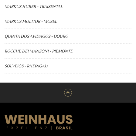
MARKUS HUBER - TRAISENTAL
MARKUS MOLITOR - MOSEL
QUINTA DOS AVIDAGOS - DOURO
ROCCHE DEI MANZONI - PIEMONTE
SOLVEIGS - RHEINGAU