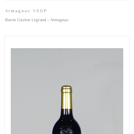
Armagnac VSOP
Baron Gaston Legrand - Armagnac