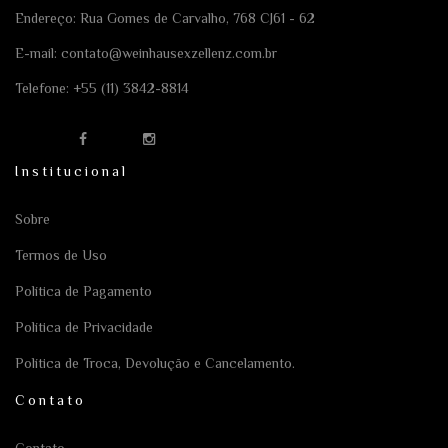
Endereço: Rua Gomes de Carvalho, 768 CJ61 - 62
E-mail:
contato@weinhausexzellenz.com.br
Telefone:
+55 (11) 3842-8814
Institucional
Sobre
Termos de Uso
Política de Pagamento
Política de Privacidade
Política de Troca, Devolução e Cancelamento.
Contato