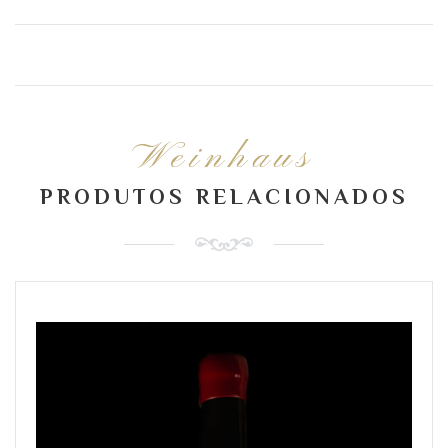
Weinhaus
PRODUTOS RELACIONADOS