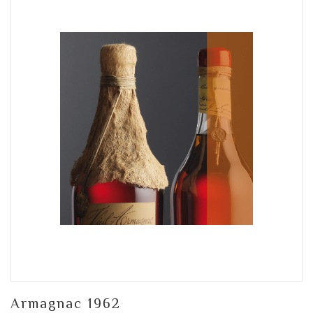
Armagnac 1962