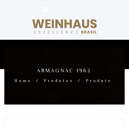
ARMAGNAC 1962
Home
/
Produtos
/
Produto