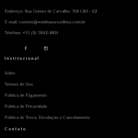
Endereço: Rua Gomes de Carvalho, 768 CJ61 - 62
E-mail:
contato@weinhausexzellenz.com.br
Telefone:
+55 (11) 3842-8814
Institucional
Sobre
Termos de Uso
Política de Pagamento
Política de Privacidade
Política de Troca, Devolução e Cancelamento.
Contato