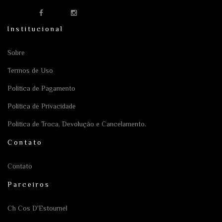
Institucional
Sobre
Termos de Uso
Política de Pagamento
Política de Privacidade
Política de Troca, Devolução e Cancelamento.
Contato
Contato
Parceiros
Ch Cos D'Estournel