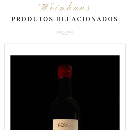
Weinhaus
PRODUTOS RELACIONADOS