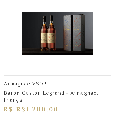
Armagnac VSOP
Baron Gaston Legrand - Armagnac,
França
R$ R$1.200,00