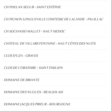
CH PHELAN SEGUR - SAINT ESTÈPHE
CH PICHON LONGUEVILLE COMTESSE DE LALANDE - PAUILLAC
CH SOCIANDO MALLET - HAUT MEDÓC
CHÂTEAU DE VILLARS FONTAINE - HAUT CÔTES DES NUITS
CLOS D'UZA - GRAVES
CLOS DE L'ORATOIRE - SAINT ÉMILION
DOMAINE DE BRIANTE
DOMAINE DES NUGUES - BEAUJOLAIS
DOMAINE JACQUES PRIEUR - BOURGOGNE