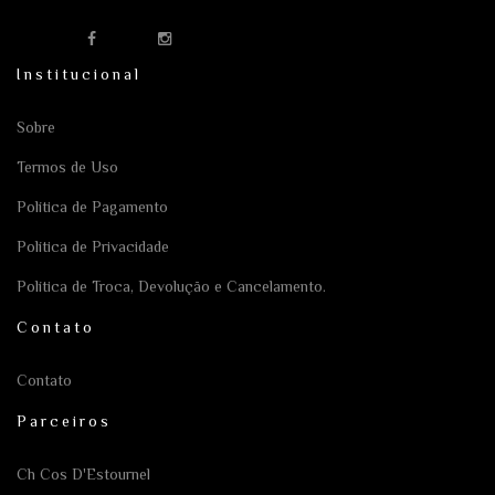
Institucional
Sobre
Termos de Uso
Política de Pagamento
Política de Privacidade
Política de Troca, Devolução e Cancelamento.
Contato
Contato
Parceiros
Ch Cos D'Estournel