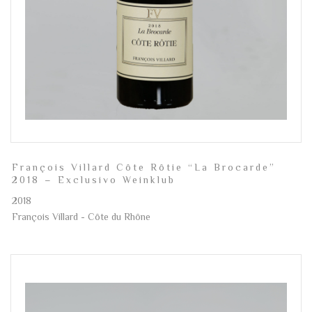
François Villard Côte Rôtie “La Brocarde”
2018 – Exclusivo Weinklub
2018
François Villard - Côte du Rhône