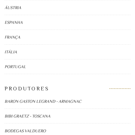
ÁUSTRIA
ESPANHA
FRANÇA
ITÁLIA
PORTUGAL
PRODUTORES
BARON GASTON LEGRAND - ARMAGNAC
BIBI GRAETZ - TOSCANA
BODEGAS VALDUERO