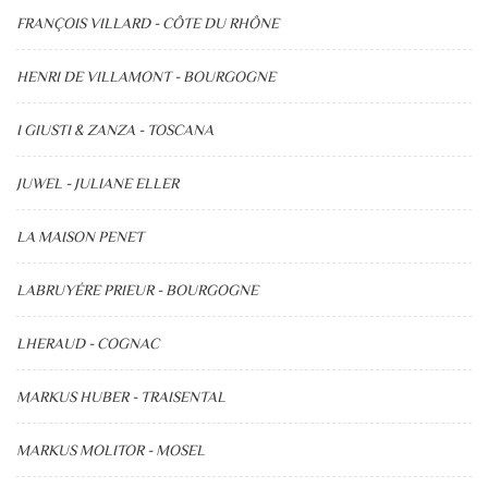
FRANÇOIS VILLARD - CÔTE DU RHÔNE
HENRI DE VILLAMONT - BOURGOGNE
I GIUSTI & ZANZA - TOSCANA
JUWEL - JULIANE ELLER
LA MAISON PENET
LABRUYÉRE PRIEUR - BOURGOGNE
LHERAUD - COGNAC
MARKUS HUBER - TRAISENTAL
MARKUS MOLITOR - MOSEL