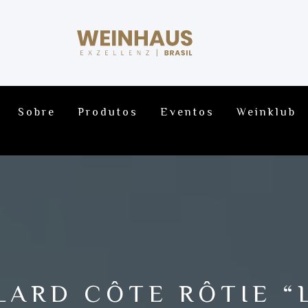
Sobre
Produtos
Eventos
Weinklub
LARD CÔTE RÔTIE 