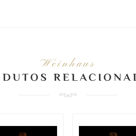
Weinhaus
ODUTOS RELACIONA