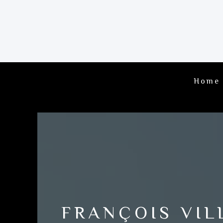
Home
FRANÇOIS VIL