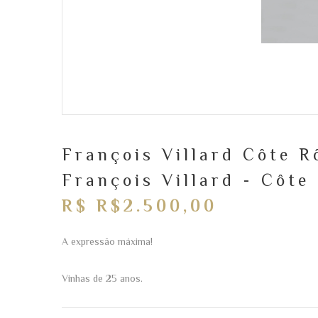
François Villard Côte R
François Villard - Côte
R$ R$2.500,00
A expressão máxima!
Vinhas de 25 anos.