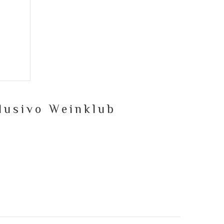
lusivo Weinklub