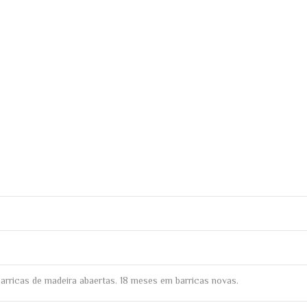
arricas de madeira abaertas. 18 meses em barricas novas.