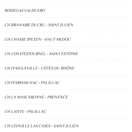
BODEGAS VALDUERO
CH BRANAIRE DUCRU - SAINT JULIEN
CH CHASSE SPLEEN - HAUT MEDÓC
CH COS D'ESTOURNEL - SAINT ESTÈPHE
CH D'AIGUEVILLE - CÔTES DU RHÔNE
CH D'ARMAILHAC - PAUILLAC
CH LA MASCARONNE - PROVENCE
CH LAFITE - PAUILLAC
CH LÉOVILLE LAS CASES - SAINT JULIEN