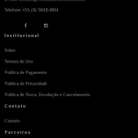
Telefone:
+55 (11) 3842-8814
Institucional
Sobre
Termos de Uso
Política de Pagamento
Política de Privacidade
Política de Troca, Devolução e Cancelamento.
Contato
Contato
Parceiros