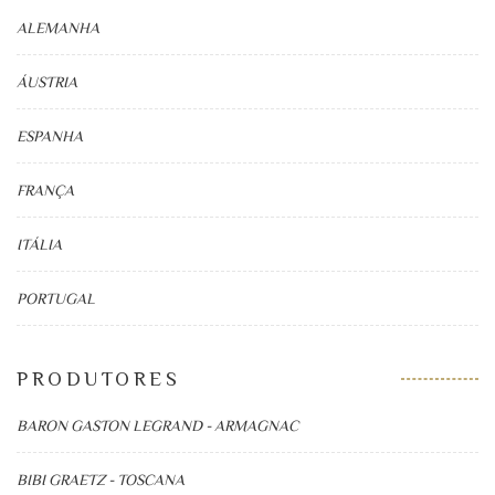
ALEMANHA
ÁUSTRIA
ESPANHA
FRANÇA
ITÁLIA
PORTUGAL
PRODUTORES
BARON GASTON LEGRAND - ARMAGNAC
BIBI GRAETZ - TOSCANA