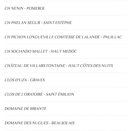
CH NENIN - POMEROL
CH PHELAN SEGUR - SAINT ESTÈPHE
CH PICHON LONGUEVILLE COMTESSE DE LALANDE - PAUILLAC
CH SOCIANDO MALLET - HAUT MEDÓC
CHÂTEAU DE VILLARS FONTAINE - HAUT CÔTES DES NUITS
CLOS D'UZA - GRAVES
CLOS DE L'ORATOIRE - SAINT ÉMILION
DOMAINE DE BRIANTE
DOMAINE DES NUGUES - BEAUJOLAIS