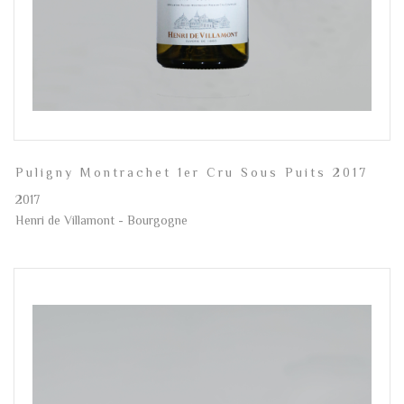
Puligny Montrachet 1er Cru Sous Puits 2017
2017
Henri de Villamont - Bourgogne