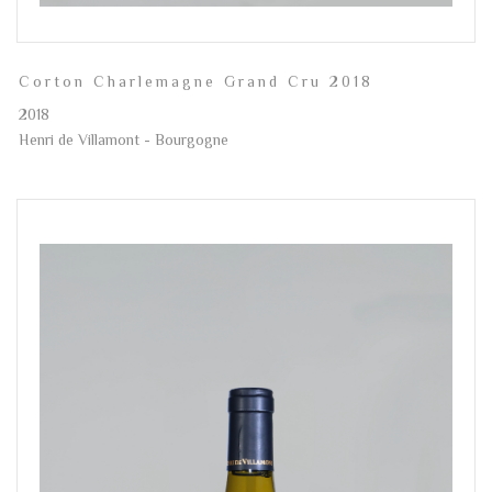
Corton Charlemagne Grand Cru 2018
2018
Henri de Villamont - Bourgogne