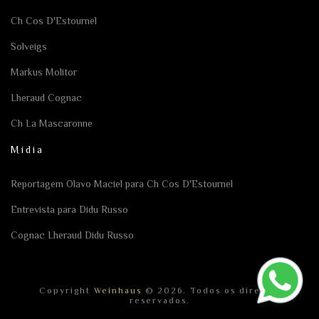
Ch Cos D'Estournel
Solveigs
Markus Molitor
Lheraud Cognac
Ch La Mascaronne
Mídia
Reportagem Olavo Maciel para Ch Cos D'Estournel
Entrevista para Didu Russo
Cognac Lheraud Didu Russo
Copyright
Weinhaus
© 2026. Todos os direitos
reservados.