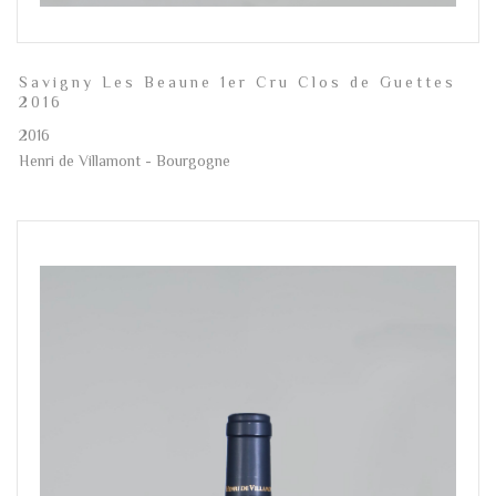
Savigny Les Beaune 1er Cru Clos de Guettes
2016
2016
Henri de Villamont - Bourgogne