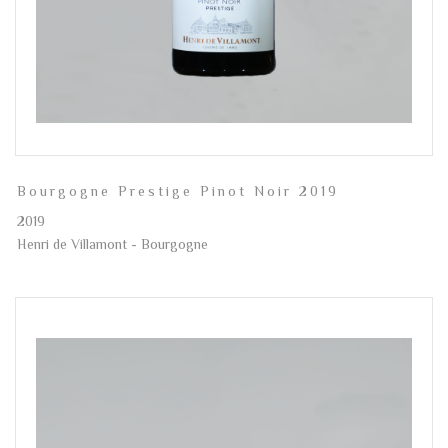
Bourgogne Prestige Pinot Noir 2019
2019
Henri de Villamont - Bourgogne