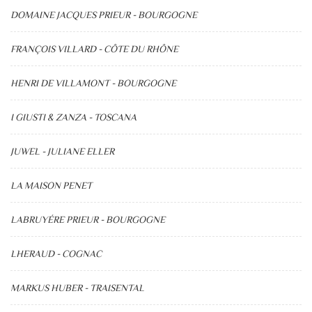
DOMAINE JACQUES PRIEUR - BOURGOGNE
FRANÇOIS VILLARD - CÔTE DU RHÔNE
HENRI DE VILLAMONT - BOURGOGNE
I GIUSTI & ZANZA - TOSCANA
JUWEL - JULIANE ELLER
LA MAISON PENET
LABRUYÉRE PRIEUR - BOURGOGNE
LHERAUD - COGNAC
MARKUS HUBER - TRAISENTAL