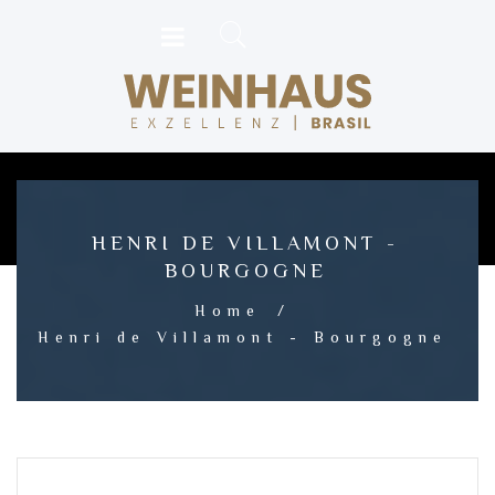
HENRI DE VILLAMONT -
BOURGOGNE
Home
/
Henri de Villamont - Bourgogne