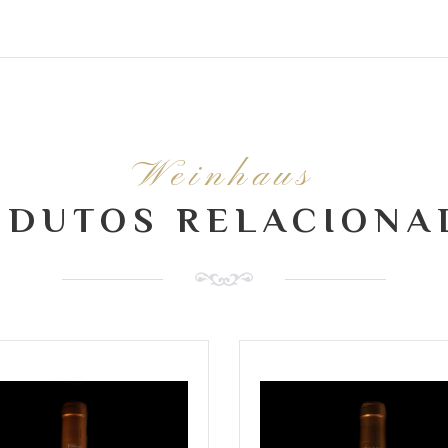
Weinhaus
ODUTOS RELACIONA