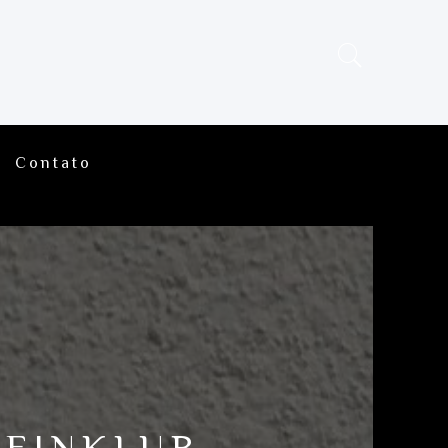
Contato
WEINKLUB