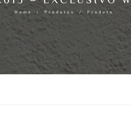
Home
/
Produtos
/
Produto