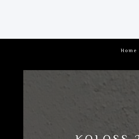
Home
KOLOSS 