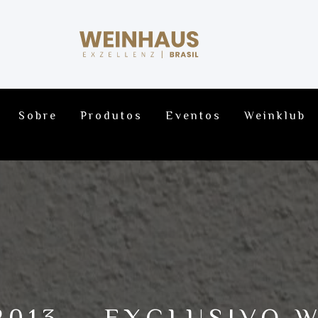
Sobre
Produtos
Eventos
Weinklub
2013 – EXCLUSIVO 