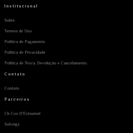
Institucional
Sobre
Termos de Uso
Política de Pagamento
Política de Privacidade
Política de Troca, Devolução e Cancelamento.
Contato
Contato
Parceiros
Ch Cos D'Estournel
Solveigs