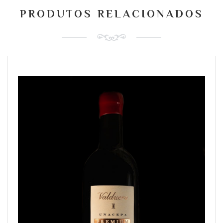
PRODUTOS RELACIONADOS