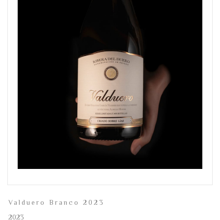
Valduero Branco 2023
2023