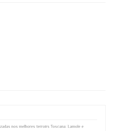
izadas nos melhores terroirs Toscana: Lamole e