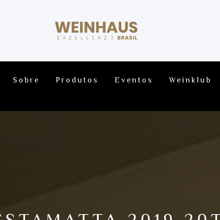
Sobre
Produtos
Eventos
Weinklub
ESTAMATTA 2019 20