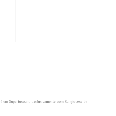
a" é um Supertuscano exclusivamente com Sangiovese de