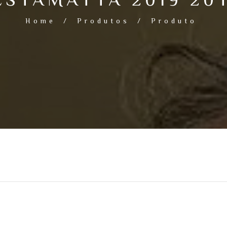
Home
/
Produtos
/
Produto