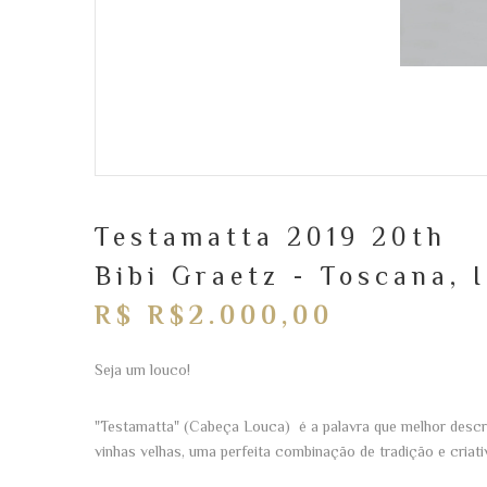
Testamatta 2019 20th
Bibi Graetz - Toscana, I
R$ R$2.000,00
Seja um louco!
"Testamatta" (Cabeça Louca) é a palavra que melhor descr
vinhas velhas, uma perfeita combinação de tradição e criativ