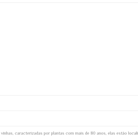
vinhas, caracterizadas por plantas com mais de 80 anos, elas estão local