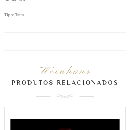
Tipo:
Tinto
Weinhaus
PRODUTOS RELACIONADOS