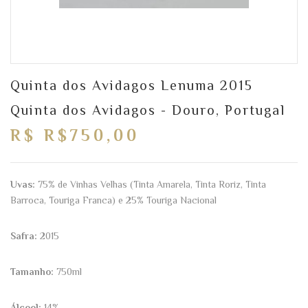
Quinta dos Avidagos Lenuma 2015
Quinta dos Avidagos - Douro, Portugal
R$ R$750,00
Uvas:
75% de Vinhas Velhas (Tinta Amarela, Tinta Roriz, Tinta
Barroca, Touriga Franca) e 25% Touriga Nacional
Safra:
2015
Tamanho:
750ml
Álcool:
14%