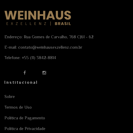
Endereço: Rua Gomes de Carvalho, 768 CJ61 - 62
E-mail:
contato@weinhausexzellenz.com.br
Telefone:
+55 (11) 3842-8814
Institucional
Sobre
Termos de Uso
Política de Pagamento
Política de Privacidade