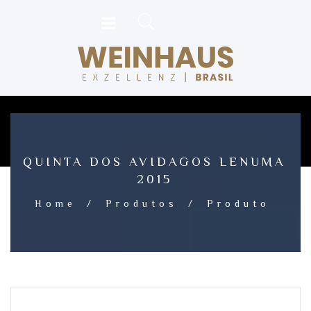
QUINTA DOS AVIDAGOS LENUMA
2015
Home
/
Produtos
/
Produto