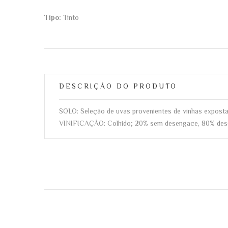
Tipo:
Tinto
DESCRIÇÃO DO PRODUTO
SOLO: Seleção de uvas provenientes de vinhas exposta
VINIFICAÇÃO: Colhido; 20% sem desengace, 80% desen