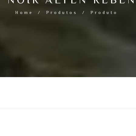
Home
/
Produtos
/
Produto