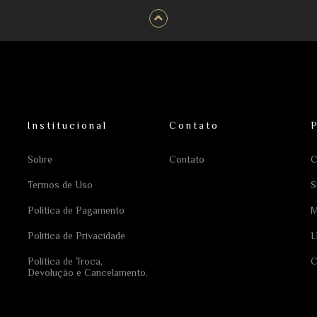
Institucional
Contato
Sobre
Contato
C
Termos de Uso
S
Política de Pagamento
M
Política de Privacidade
L
Política de Troca,
C
Devolução e Cancelamento.