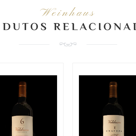
Weinhaus
ODUTOS RELACIONA