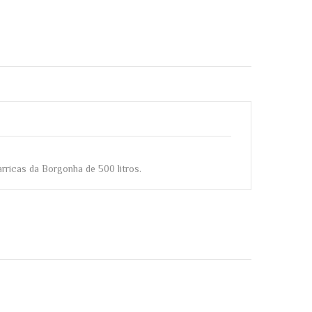
ricas da Borgonha de 500 litros.