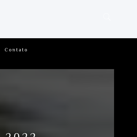
Contato
 2022