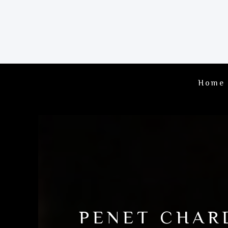
Home
PENET CHAR