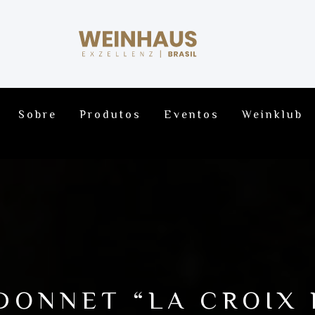
Sobre
Produtos
Eventos
Weinklub
DONNET “LA CROIX 