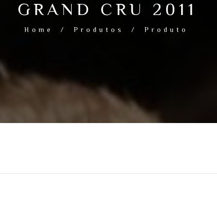
GRAND CRU 2011
Home
/
Produtos
/
Produto