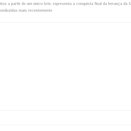
 a partir de um único lote, representa a conquista final da herança da f
 conduzidas mais recentemente