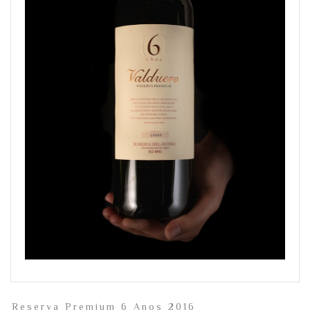
Reserva Premium 6 Anos 2016