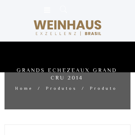
GRANDS ECHEZEAUX GRAND
CRU 2014
Home
/
Produtos
/
Produto