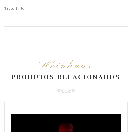
Tipo:
Tinto
Weinhaus
PRODUTOS RELACIONADOS