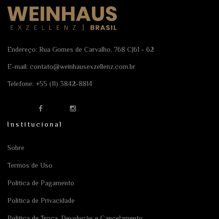
Endereço: Rua Gomes de Carvalho, 768 CJ61 - 62
E-mail:
contato@weinhausexzellenz.com.br
Telefone:
+55 (11) 3842-8814
Institucional
Sobre
Termos de Uso
Política de Pagamento
Política de Privacidade
Política de Troca, Devolução e Cancelamento.