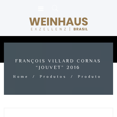
FRANÇOIS VILLARD CORNAS
“JOUVET” 2016
Home
/
Produtos
/
Produto