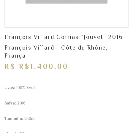
François Villard Cornas “Jouvet” 2016
François Villard - Côte du Rhône,
França
R$ R$1.400,00
Uvas:
100% Syrah
Safra:
2016
Tamanho:
750ml