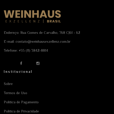
Endereço: Rua Gomes de Carvalho, 768 CJ61 - 62
E-mail:
contato@weinhausexzellenz.com.br
Telefone:
+55 (11) 3842-8814
Institucional
Sobre
Termos de Uso
Política de Pagamento
Política de Privacidade