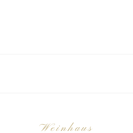
Weinhaus