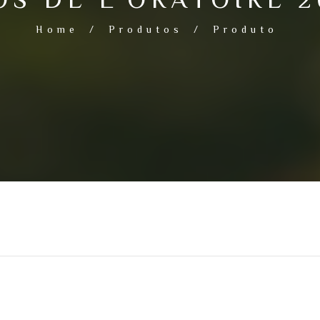
Home
/
Produtos
/
Produto