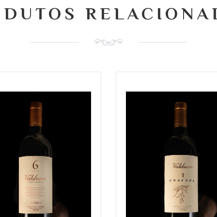
ODUTOS RELACIONA