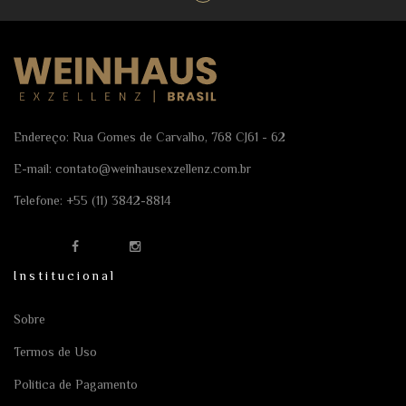
Endereço: Rua Gomes de Carvalho, 768 CJ61 - 62
E-mail:
contato@weinhausexzellenz.com.br
Telefone:
+55 (11) 3842-8814
Institucional
Sobre
Termos de Uso
Política de Pagamento