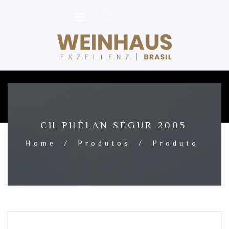
CH PHÉLAN SÉGUR 2005
Home
/
Produtos
/
Produto