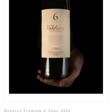
Reserva Premium 6 Anos 2016