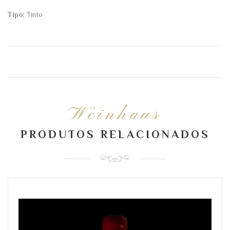
Tipo:
Tinto
Weinhaus
PRODUTOS RELACIONADOS