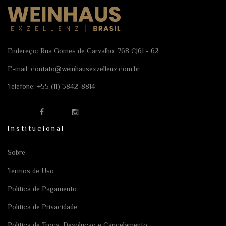
Endereço: Rua Gomes de Carvalho, 768 CJ61 - 62
E-mail:
contato@weinhausexzellenz.com.br
Telefone:
+55 (11) 3842-8814
Institucional
Sobre
Termos de Uso
Política de Pagamento
Política de Privacidade
Política de Troca, Devolução e Cancelamento.