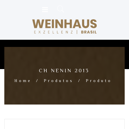
CH NENIN 2013
Home
/
Produtos
/
Produto