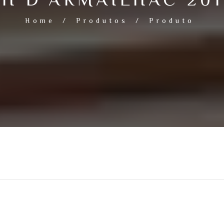
Home
/
Produtos
/
Produto