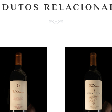
ODUTOS RELACIONA