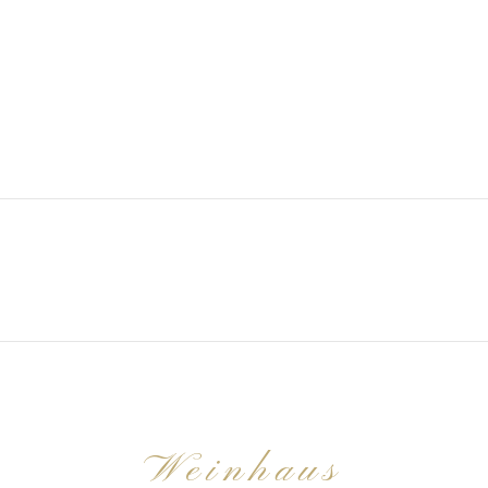
Weinhaus