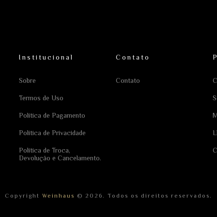
Institucional
Contato
Sobre
Contato
C
Termos de Uso
S
Política de Pagamento
M
Política de Privacidade
L
Política de Troca,
C
Devolução e Cancelamento.
Copyright
Weinhaus
© 2026. Todos os direitos reservados.