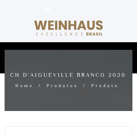
CH D’AIGUEVILLE BRANCO 2020
Home
/
Produtos
/
Produto