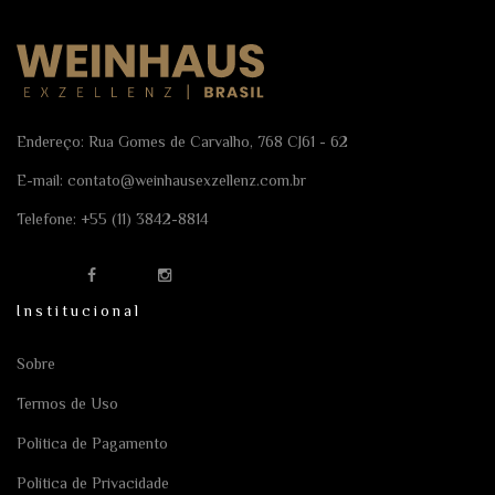
Endereço: Rua Gomes de Carvalho, 768 CJ61 - 62
E-mail:
contato@weinhausexzellenz.com.br
Telefone:
+55 (11) 3842-8814
Institucional
Sobre
Termos de Uso
Política de Pagamento
Política de Privacidade