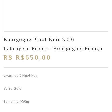
Bourgogne Pinot Noir 2016
Labruyére Prieur - Bourgogne, França
R$ R$650,00
Uvas:
100% Pinot Noir
Safra:
2016
Tamanho:
750ml