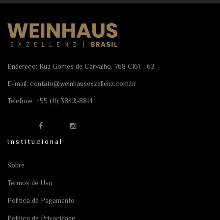
Endereço: Rua Gomes de Carvalho, 768 CJ61 - 62
E-mail:
contato@weinhausexzellenz.com.br
Telefone:
+55 (11) 3842-8814
Institucional
Sobre
Termos de Uso
Política de Pagamento
Política de Privacidade