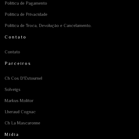
Política de Pagamento
Política de Privacidade
Política de Troca, Devolução e Cancelamento.
Contato
Contato
Parceiros
Ch Cos D'Estournel
Solveigs
Markus Molitor
Lheraud Cognac
Ch La Mascaronne
Mídia