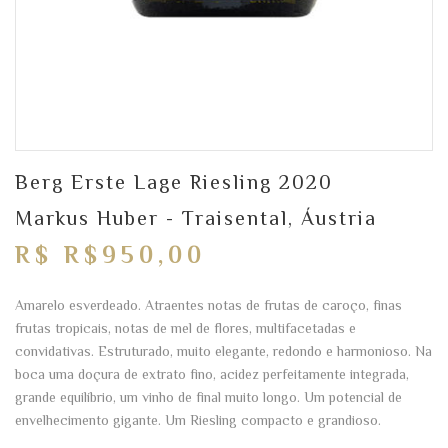
Berg Erste Lage Riesling 2020
Markus Huber - Traisental, Áustria
R$ R$950,00
Amarelo esverdeado. Atraentes notas de frutas de caroço, finas
frutas tropicais, notas de mel de flores, multifacetadas e
convidativas. Estruturado, muito elegante, redondo e harmonioso. Na
boca uma doçura de extrato fino, acidez perfeitamente integrada,
grande equilíbrio, um vinho de final muito longo. Um potencial de
envelhecimento gigante. Um Riesling compacto e grandioso.