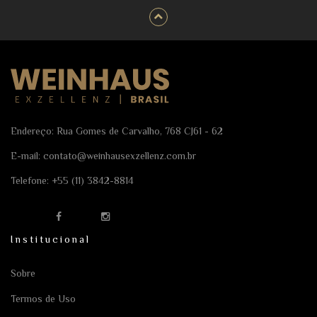
Endereço: Rua Gomes de Carvalho, 768 CJ61 - 62
E-mail:
contato@weinhausexzellenz.com.br
Telefone:
+55 (11) 3842-8814
Institucional
Sobre
Termos de Uso