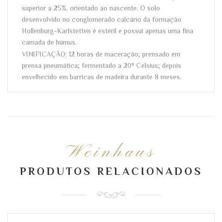
superior a 25%, orientado ao nascente. O solo
desenvolvido no conglomerado calcário da formação
Hollenburg-Karlstetten é estéril e possui apenas uma fina
camada de húmus.
VINIFICAÇÃO: 12 horas de maceração; prensado em
prensa pneumática; fermentado a 20° Celsius; depois
envelhecido em barricas de madeira durante 8 meses.
Weinhaus
PRODUTOS RELACIONADOS