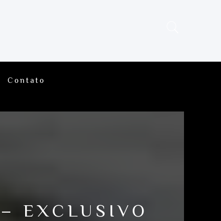
Contato
 – EXCLUSIVO