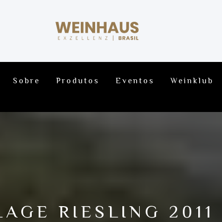
Sobre
Produtos
Eventos
Weinklub
LAGE RIESLING 2011