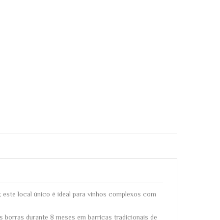
 este local único é ideal para vinhos complexos com
 borras durante 8 meses em barricas tradicionais de