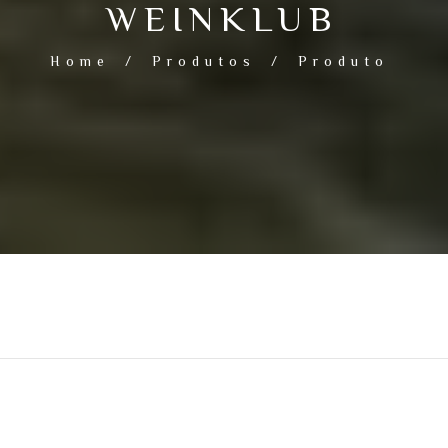
WEINKLUB
Home
/
Produtos
/
Produto