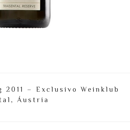
g 2011 – Exclusivo Weinklub
al, Áustria