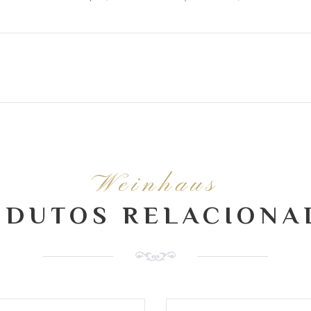
Weinhaus
ODUTOS RELACIONA