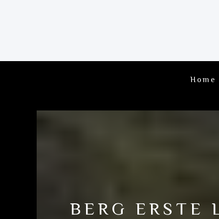
Home
BERG ERSTE 