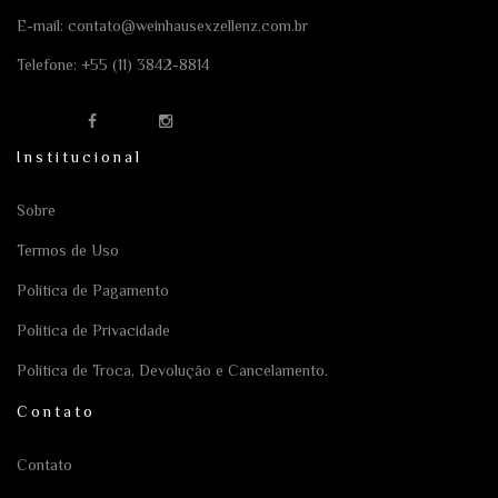
E-mail:
contato@weinhausexzellenz.com.br
Telefone:
+55 (11) 3842-8814
Institucional
Sobre
Termos de Uso
Política de Pagamento
Política de Privacidade
Política de Troca, Devolução e Cancelamento.
Contato
Contato