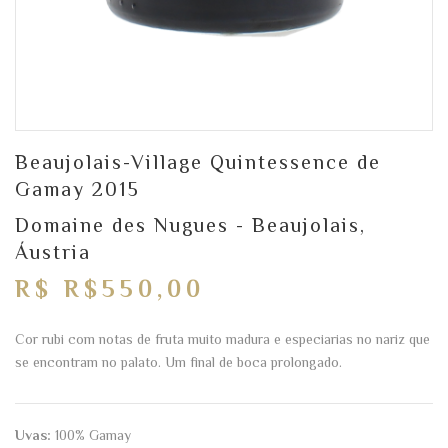
Beaujolais-Village Quintessence de
Gamay 2015
Domaine des Nugues - Beaujolais,
Áustria
R$ R$550,00
Cor rubi com notas de fruta muito madura e especiarias no nariz que
se encontram no palato. Um final de boca prolongado.
Uvas:
100% Gamay