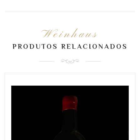
Weinhaus
PRODUTOS RELACIONADOS