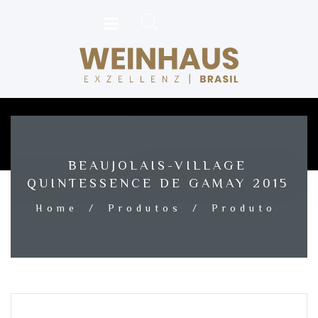
BEAUJOLAIS-VILLAGE
QUINTESSENCE DE GAMAY 2015
Home
/
Produtos
/
Produto