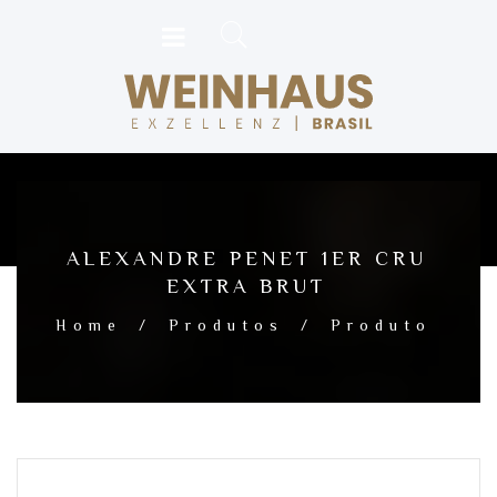
ALEXANDRE PENET 1ER CRU
EXTRA BRUT
Home
/
Produtos
/
Produto