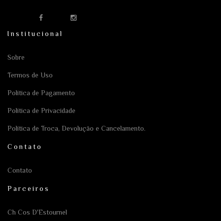
Institucional
Sobre
Termos de Uso
Política de Pagamento
Política de Privacidade
Política de Troca, Devolução e Cancelamento.
Contato
Contato
Parceiros
Ch Cos D'Estournel