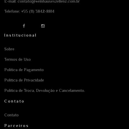
E-mail:
contato@weinhausexzellenz.com.br
Telefone:
+55 (11) 3842-8814
Institucional
Sobre
Termos de Uso
Política de Pagamento
Política de Privacidade
Política de Troca, Devolução e Cancelamento.
Contato
Contato
Parceiros